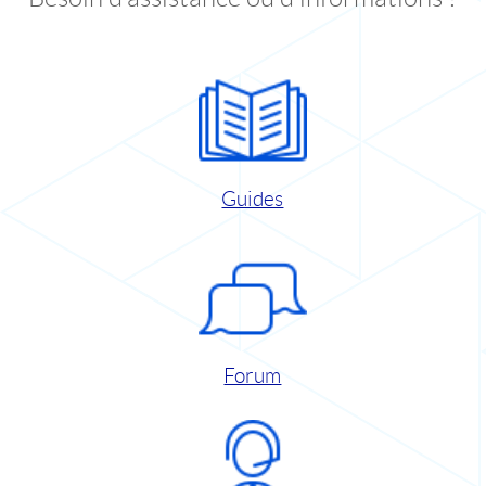
Guides
Forum