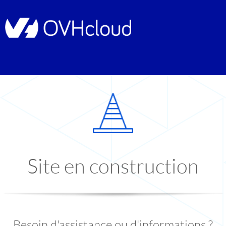
Site en construction
Besoin d'assistance ou d'informations ?